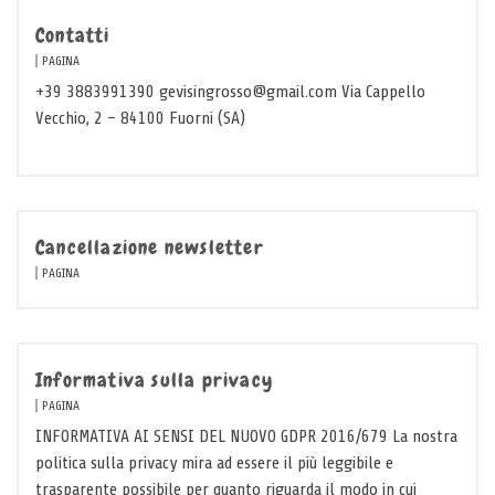
Contatti
PAGINA
+39 3883991390 gevisingrosso@gmail.com Via Cappello
Vecchio, 2 – 84100 Fuorni (SA)
Cancellazione newsletter
PAGINA
Informativa sulla privacy
PAGINA
INFORMATIVA AI SENSI DEL NUOVO GDPR 2016/679 La nostra
politica sulla privacy mira ad essere il più leggibile e
trasparente possibile per quanto riguarda il modo in cui