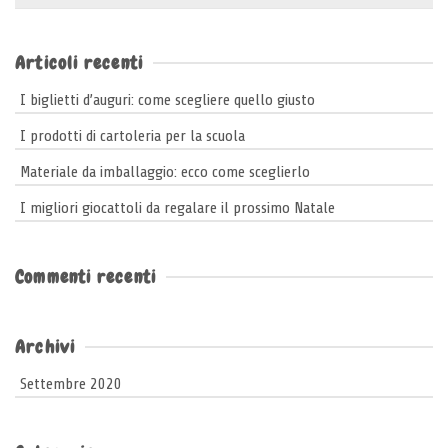
per:
Articoli recenti
I biglietti d’auguri: come scegliere quello giusto
I prodotti di cartoleria per la scuola
Materiale da imballaggio: ecco come sceglierlo
I migliori giocattoli da regalare il prossimo Natale
Commenti recenti
Archivi
Settembre 2020