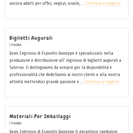
ancora adatti per uffici, negozi, scuole, …
Continua a leggere
Biglietti Augurali
PAGINA
Gevis Ingrosso di Esposito Giuseppe è specializzato nella
produzione e distribuzione all’ ingrosso di biglietti augurali a
Salerno. Ci distinguiamo da sempre per la disponibilità e
professionalità che dedichiamo ai nostri clienti e alla nostra
attività mettendoci grande passione e …
Continua a leggere
Materiali Per Imballaggi
PAGINA
Gevis Ingrosso di Esposito Giuseppe ti garantisce spedizioni