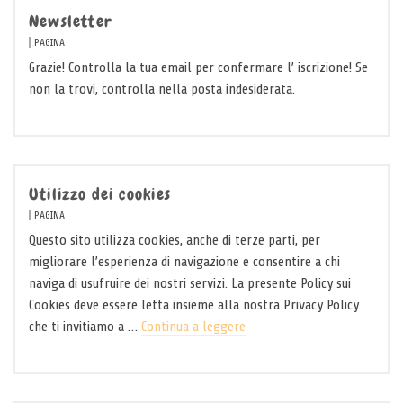
Newsletter
PAGINA
Grazie! Controlla la tua email per confermare l’ iscrizione! Se
non la trovi, controlla nella posta indesiderata.
Utilizzo dei cookies
PAGINA
Questo sito utilizza cookies, anche di terze parti, per
migliorare l’esperienza di navigazione e consentire a chi
naviga di usufruire dei nostri servizi. La presente Policy sui
Cookies deve essere letta insieme alla nostra Privacy Policy
che ti invitiamo a …
Continua a leggere