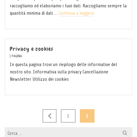
raccogliamo ed elaboriamo i tuoi dati. Raccogliamo sempre la
quantità minima di dati …
Continua a leggere
Privacy e cookies
PAGINA
In questa pagina trovi un riepilogo delle informative del
nostro sito. Informativa sulla privacy Cancellazione
Newsletter Utilizzo dei cookies
1
2
Cerca