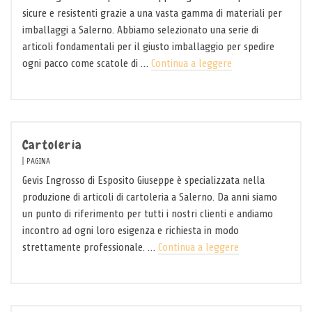
sicure e resistenti grazie a una vasta gamma di materiali per
imballaggi a Salerno. Abbiamo selezionato una serie di
articoli fondamentali per il giusto imballaggio per spedire
ogni pacco come scatole di …
Continua a leggere
Cartoleria
PAGINA
Gevis Ingrosso di Esposito Giuseppe è specializzata nella
produzione di articoli di cartoleria a Salerno. Da anni siamo
un punto di riferimento per tutti i nostri clienti e andiamo
incontro ad ogni loro esigenza e richiesta in modo
strettamente professionale. …
Continua a leggere