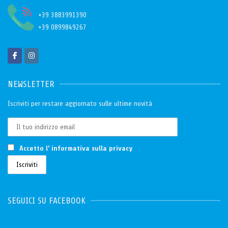
+39 3883991390
+39 0899849267
NEWSLETTER
Iscriviti per restare aggiornato sulle ultime novità
Accetto l'
informativa sulla privacy
SEGUICI SU FACEBOOK