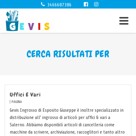
3466687386
CERCA RISULTATI PER
Uffici E Vari
PAGINA
Gevis Ingrosso di Esposito Giuseppe è inoltre specializzato in
distribuzione all’ ingrosso di articoli per uffici & vari a
Salerno. Abbiamo disponibili articoli di cancelleria come
macchine da scrivere, archiviazione, raccoglitori e tanto altro