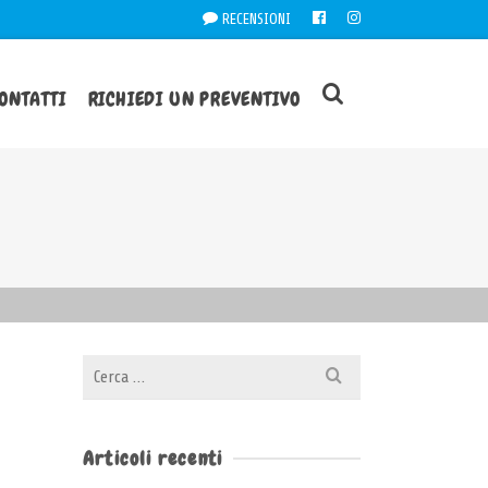
RECENSIONI
ONTATTI
RICHIEDI UN PREVENTIVO
Cerca
per:
Articoli recenti