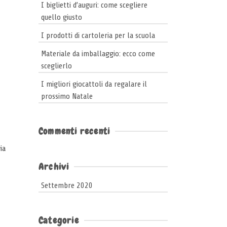
I biglietti d’auguri: come scegliere
quello giusto
I prodotti di cartoleria per la scuola
Materiale da imballaggio: ecco come
sceglierlo
I migliori giocattoli da regalare il
prossimo Natale
Commenti recenti
ia
Archivi
Settembre 2020
Categorie